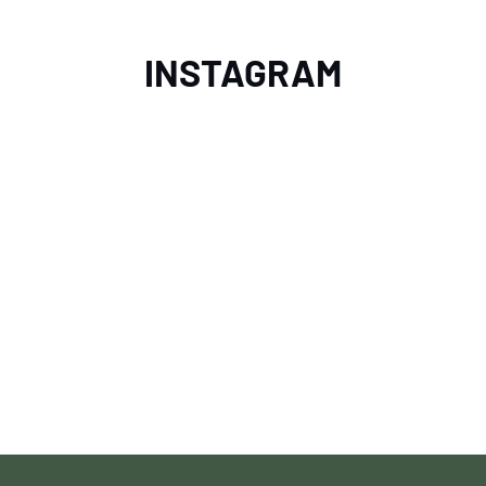
INSTAGRAM