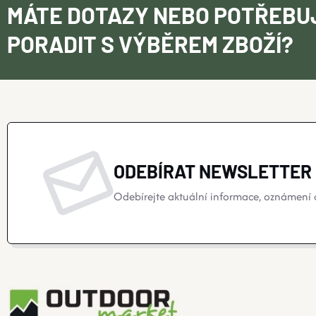
MÁTE DOTAZY NEBO POTŘEBU
PORADIT S VÝBĚREM ZBOŽÍ?
ODEBÍRAT NEWSLETTER
Odebírejte aktuální informace, oznámení o