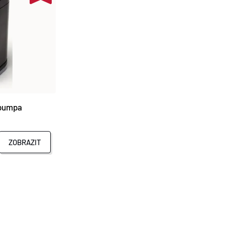
 pumpa
ZOBRAZIT