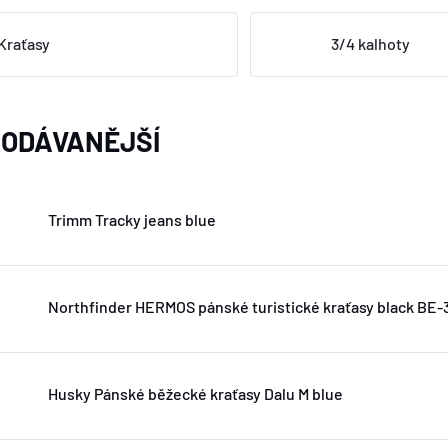
Kraťasy
3/4 kalhoty
ODÁVANĚJŠÍ
Trimm Tracky jeans blue
Northfinder HERMOS pánské turistické kraťasy black BE
Husky Pánské běžecké kraťasy Dalu M blue