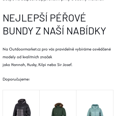
NEJLEPŠÍ PÉŘOVÉ
BUNDY Z NAŠÍ NABÍDKY
Na Outdoormarket.cz pro vás pravidelně vybíráme osvědčené
modely od kvalitních značek
jako Hannah, Husky, Kilpi nebo Sir Josef.
Doporučujeme: