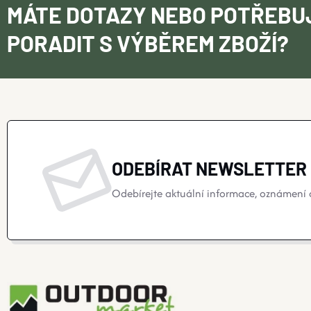
MÁTE DOTAZY NEBO POTŘEBU
PORADIT S VÝBĚREM ZBOŽÍ?
ODEBÍRAT NEWSLETTER
Odebírejte aktuální informace, oznámení o