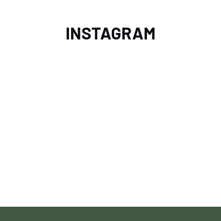
INSTAGRAM