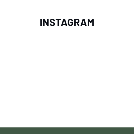
INSTAGRAM