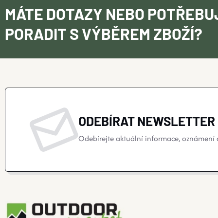
MÁTE DOTAZY NEBO POTŘEBU
PORADIT S VÝBĚREM ZBOŽÍ?
ODEBÍRAT NEWSLETTER
Odebírejte aktuální informace, oznámení o