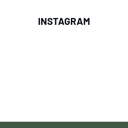
INSTAGRAM