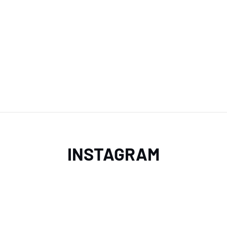
INSTAGRAM