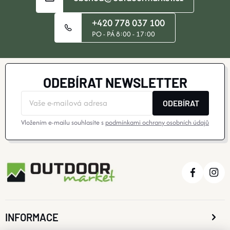
+420 778 037 100
PO - PÁ 8:00 - 17:00
ODEBÍRAT NEWSLETTER
ODEBÍRAT
Vložením e-mailu souhlasíte s
podmínkami ochrany osobních údajů
INFORMACE