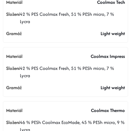
Coolmax Tech
42 % PES Coolmax Fresh, 51 % PESh micro, 7 %
Lycra
Light weight
Coolmax Impress
42 % PES Coolmax Fresh, 51 % PESh micro, 7 %
Lycra
Light weight
Coolmax Thermo
46 % PESh Coolmax EcoMade, 45 % PESh micro, 9 %
Lycra