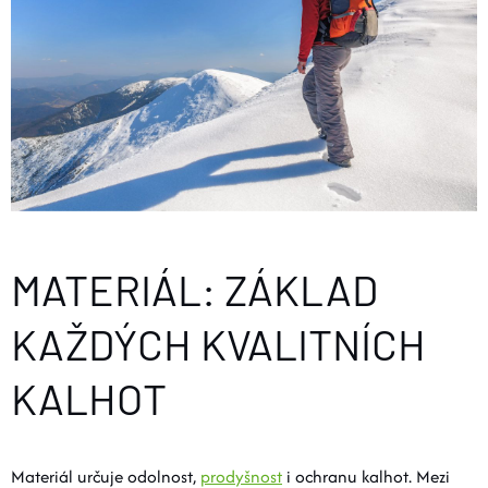
MATERIÁL: ZÁKLAD
KAŽDÝCH KVALITNÍCH
KALHOT
Materiál určuje odolnost,
prodyšnost
i ochranu kalhot. Mezi