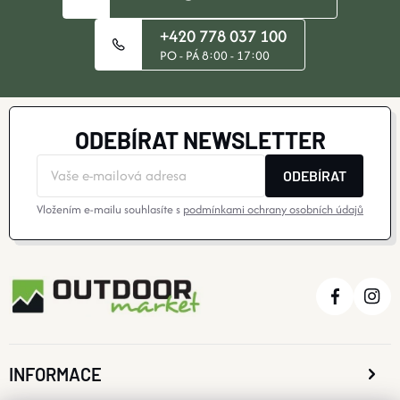
+420 778 037 100
PO - PÁ 8:00 - 17:00
ODEBÍRAT NEWSLETTER
ODEBÍRAT
Vložením e-mailu souhlasíte s
podmínkami ochrany osobních údajů
INFORMACE