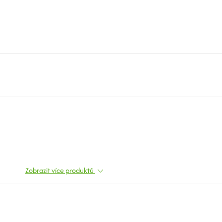
Zobrazit více produktů