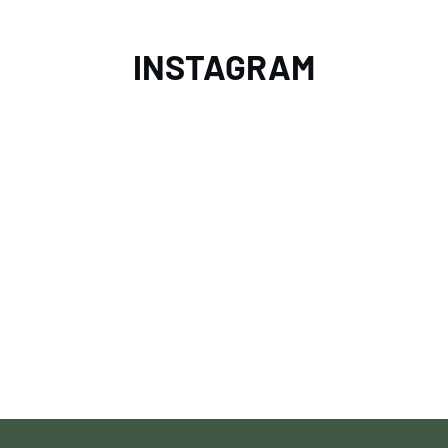
INSTAGRAM