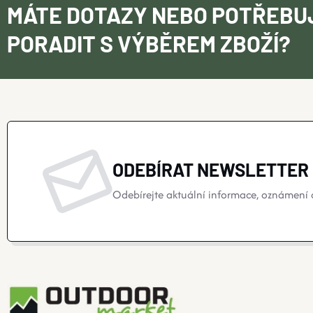
MÁTE DOTAZY NEBO POTŘEBU
PORADIT S VÝBĚREM ZBOŽÍ?
ODEBÍRAT NEWSLETTER
Odebírejte aktuální informace, oznámení o