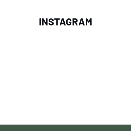
INSTAGRAM