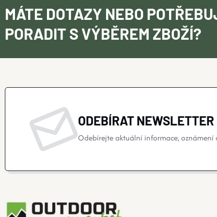
MÁTE DOTAZY NEBO POTŘEBU
PORADIT S VÝBĚREM ZBOŽÍ?
ODEBÍRAT NEWSLETTER
Odebírejte aktuální informace, oznámení o