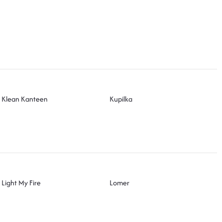
Klean Kanteen
Kupilka
Light My Fire
Lomer