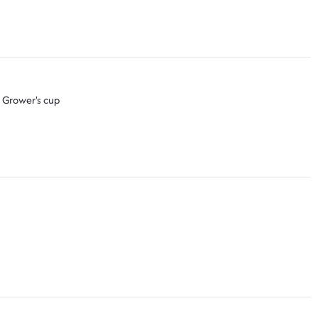
Grower's cup