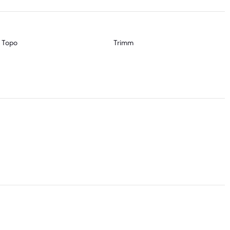
Topo
Trimm