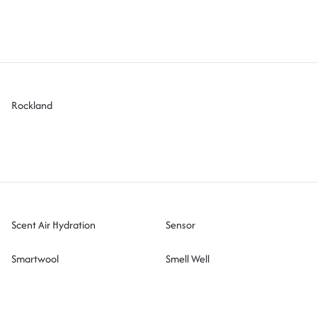
Rockland
Scent Air Hydration
Sensor
Smartwool
Smell Well