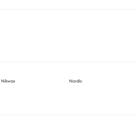
Nikwax
Nordic