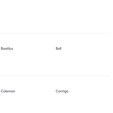
Boatilus
Boll
Coleman
Contigo