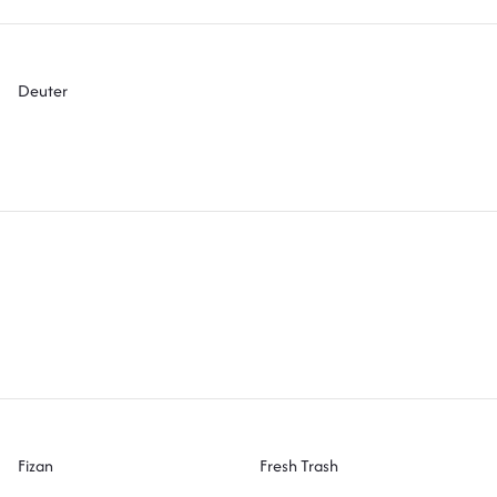
Deuter
Fizan
Fresh Trash