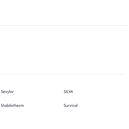
Sevylor
SILVA
Stabilotherm
Survival