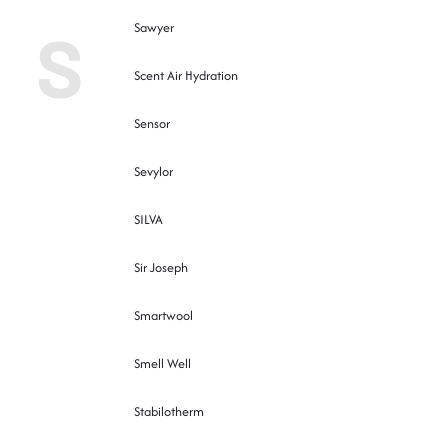
S
Sawyer
Scent Air Hydration
Sensor
Sevylor
SILVA
Sir Joseph
Smartwool
Smell Well
Stabilotherm