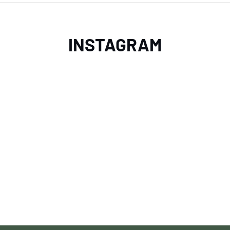
INSTAGRAM