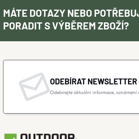
MÁTE DOTAZY NEBO POTŘEBU
PORADIT S VÝBĚREM ZBOŽÍ?
ODEBÍRAT NEWSLETTER
Odebírejte aktuální informace, oznámení o