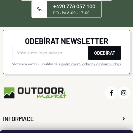
+420 778 037 100
PO - PÁ 8:00 - 17:00
ODEBÍRAT NEWSLETTER
ODEBÍRAT
Vložením e-mailu souhlasíte s
podmínkami ochrany osobních údajů
INFORMACE