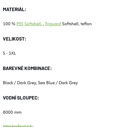
MATERIÁL:
100 %
PES
Softshell
, ,
Triguard
Softshell, teflon
VELIKOST:
S - 3XL
BAREVNÉ KOMBINACE:
Black / Dark Grey, Sea Blue / Dark Grey
VODNÍ SLOUPEC:
8000 mm