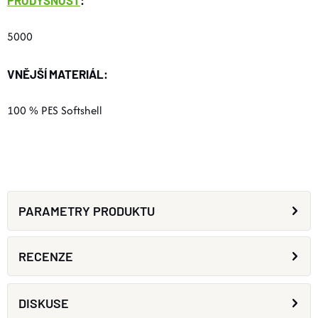
PRODYŠNOST
:
5000
VNĚJŠÍ MATERIÁL:
100 % PES Softshell
PARAMETRY PRODUKTU
RECENZE
DISKUSE