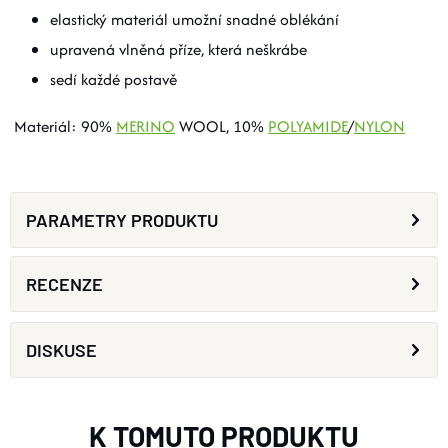
elastický materiál umožní snadné oblékání
upravená vlněná příze, která neškrábe
sedí každé postavě
Materiál: 90%
MERINO
WOOL, 10%
POLYAMIDE
/
NYLON
PARAMETRY PRODUKTU
RECENZE
DISKUSE
K TOMUTO PRODUKTU