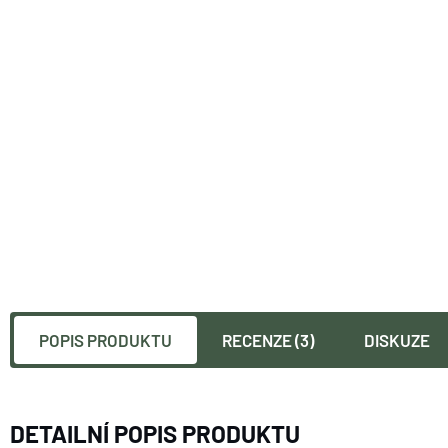
POPIS PRODUKTU
RECENZE (3)
DISKUZE
DETAILNÍ POPIS PRODUKTU