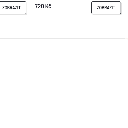
720 Kč
ZOBRAZIT
ZOBRAZIT