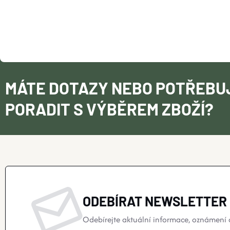
MÁTE DOTAZY NEBO POTŘEBU
PORADIT S VÝBĚREM ZBOŽÍ?
ODEBÍRAT NEWSLETTER
Odebírejte aktuální informace, oznámení o