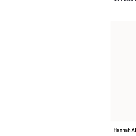
Hannah AK