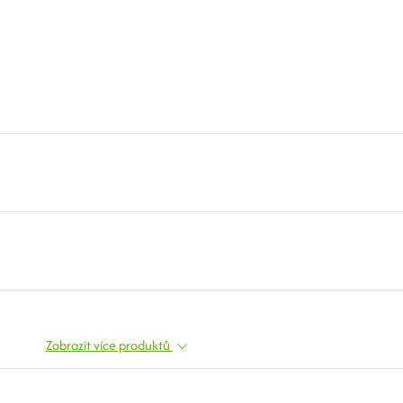
Zobrazit více produktů