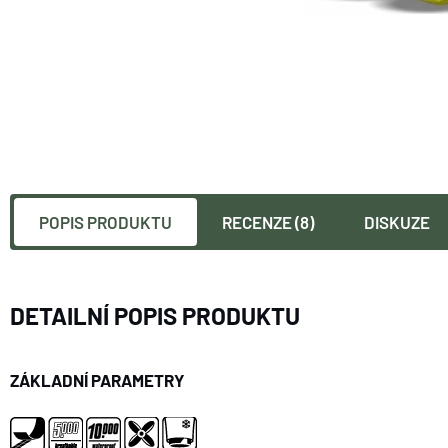
POPIS PRODUKTU
RECENZE (8)
DISKUZE
DETAILNÍ POPIS PRODUKTU
ZÁKLADNÍ PARAMETRY