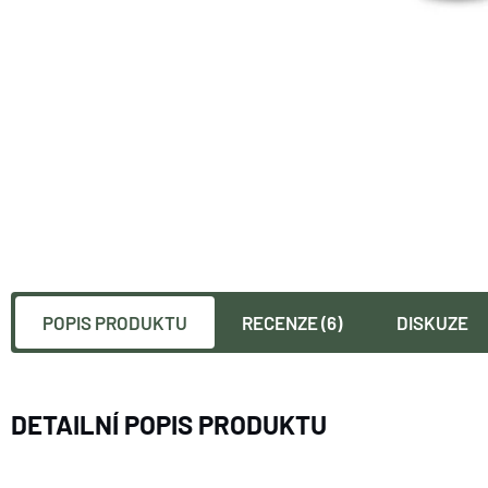
POPIS PRODUKTU
RECENZE (6)
DISKUZE
DETAILNÍ POPIS PRODUKTU