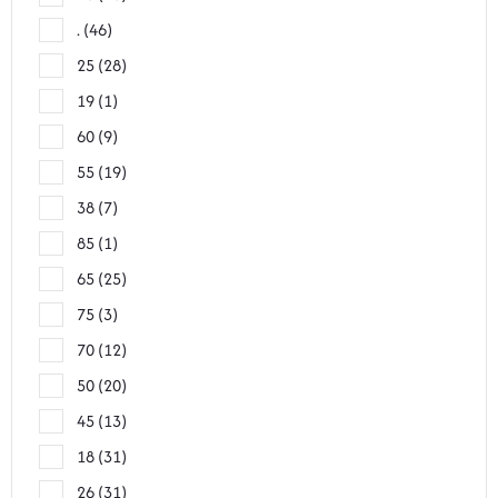
.
46
25
28
19
1
60
9
55
19
38
7
85
1
65
25
75
3
70
12
50
20
45
13
18
31
26
31