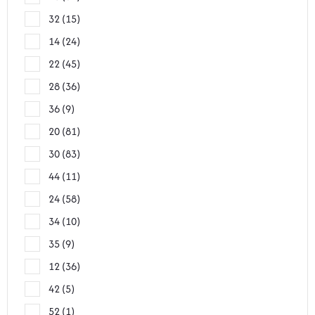
32
15
14
24
22
45
28
36
36
9
20
81
30
83
44
11
24
58
34
10
35
9
12
36
42
5
52
1