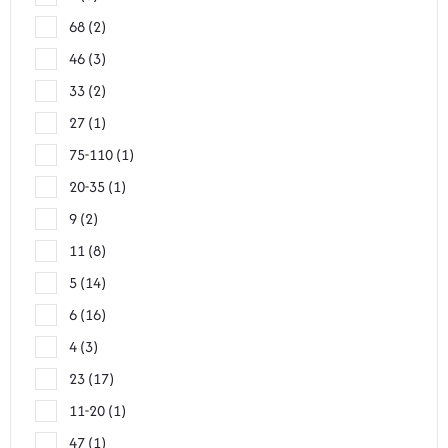
68
2
46
3
33
2
27
1
75-110
1
20-35
1
9
2
11
8
5
14
6
16
4
3
23
17
11-20
1
47
1