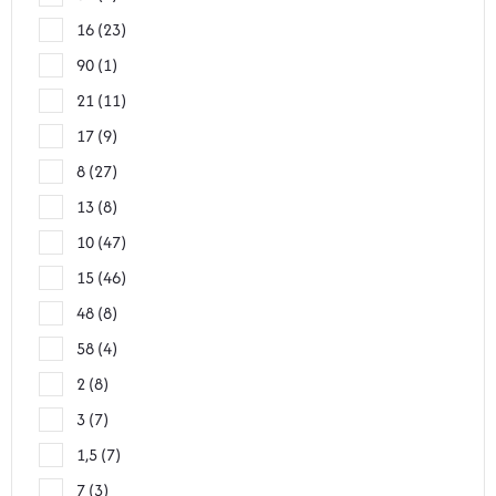
16
23
90
1
21
11
17
9
8
27
13
8
10
47
15
46
48
8
58
4
2
8
3
7
1,5
7
7
3