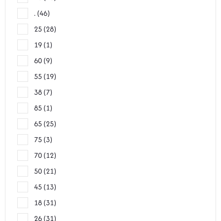
.
46
25
28
19
1
60
9
55
19
38
7
85
1
65
25
75
3
70
12
50
21
45
13
18
31
26
31