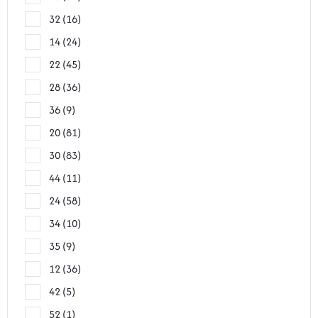
32
16
14
24
22
45
28
36
36
9
20
81
30
83
44
11
24
58
34
10
35
9
12
36
42
5
52
1