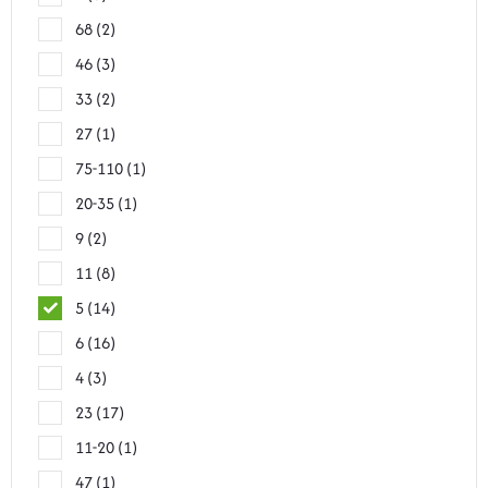
68
2
46
3
33
2
27
1
75-110
1
20-35
1
9
2
11
8
5
14
6
16
4
3
23
17
11-20
1
47
1