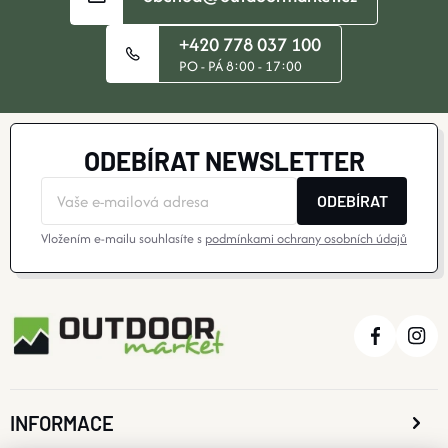
+420 778 037 100
PO - PÁ 8:00 - 17:00
ODEBÍRAT NEWSLETTER
ODEBÍRAT
Vložením e-mailu souhlasíte s
podmínkami ochrany osobních údajů
INFORMACE