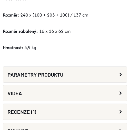
Rozměr:
240 x (100 + 205 + 100) / 137 cm
Rozměr zabalený:
16 x 16 x 62 cm
Hmotnost:
5,9 kg
PARAMETRY PRODUKTU
VIDEA
RECENZE (1)