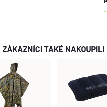
P
ZÁKAZNÍCI TAKÉ NAKOUPILI