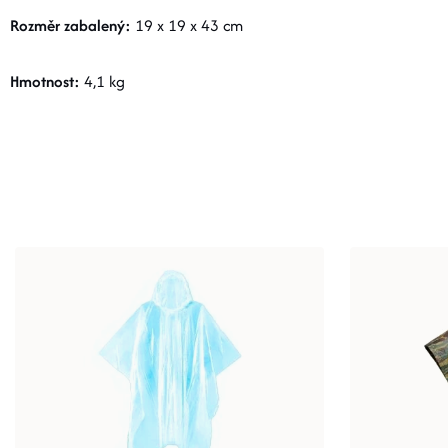
Rozměr zabalený:
19 x 19 x 43 cm
Hmotnost:
4,1 kg