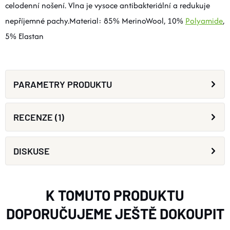
celodenní nošení. Vlna je vysoce antibakteriální a redukuje
nepříjemné pachy.Material: 85% MerinoWool, 10%
Polyamide
,
5% Elastan
PARAMETRY PRODUKTU
RECENZE (1)
DISKUSE
K TOMUTO PRODUKTU
DOPORUČUJEME JEŠTĚ DOKOUPIT