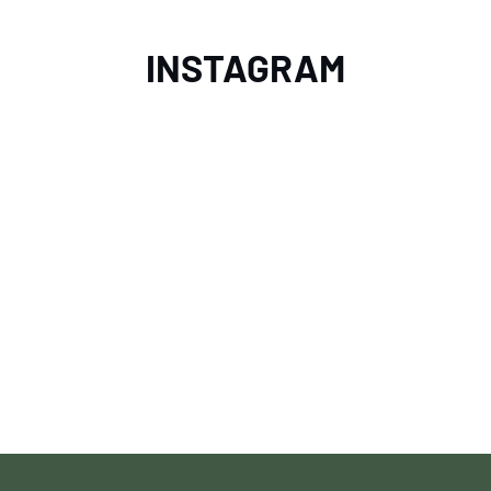
INSTAGRAM