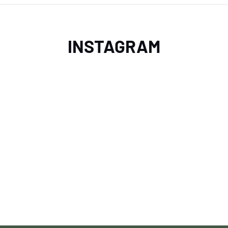
INSTAGRAM