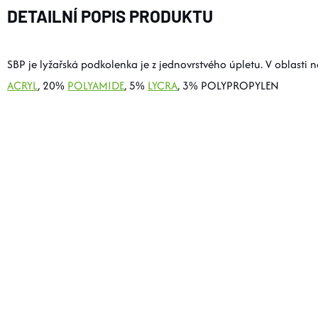
DETAILNÍ POPIS PRODUKTU
SBP je lyžařská podkolenka je z jednovrstvého úpletu. V oblasti 
ACRYL
, 20%
POLYAMIDE
, 5%
LYCRA
, 3% POLYPROPYLEN