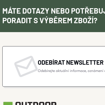
MÁTE DOTAZY NEBO POTŘEBU
PORADIT S VÝBĚREM ZBOŽÍ?
ODEBÍRAT NEWSLETTER
Odebírejte aktuální informace, oznámení o