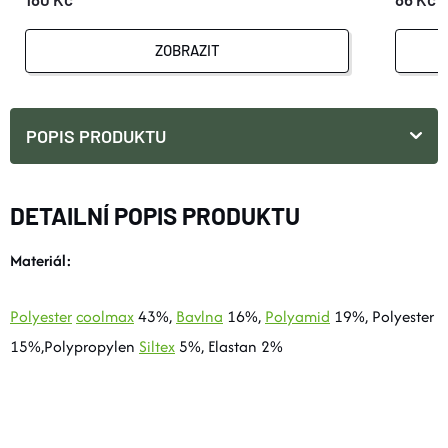
ZOBRAZIT
POPIS PRODUKTU
DETAILNÍ POPIS PRODUKTU
Materiál:
Polyester
coolmax
43%,
Bavlna
16%,
Polyamid
19%, Polyester
15%,Polypropylen
Siltex
5%, Elastan 2%