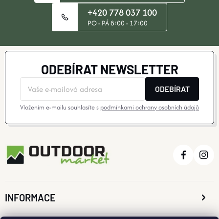
+420 778 037 100
PO - PÁ 8:00 - 17:00
ODEBÍRAT NEWSLETTER
ODEBÍRAT
Vložením e-mailu souhlasíte s
podmínkami ochrany osobních údajů
INFORMACE