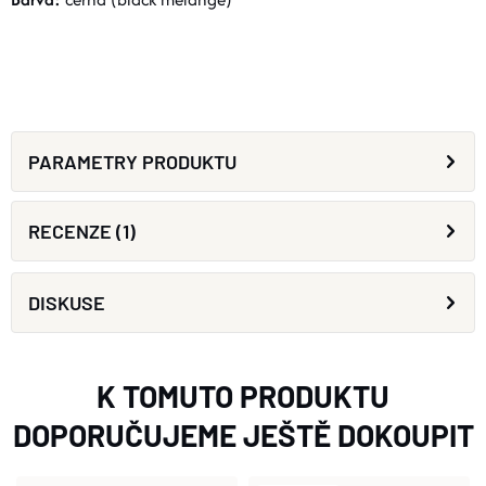
PARAMETRY PRODUKTU
RECENZE (1)
DISKUSE
K TOMUTO PRODUKTU
DOPORUČUJEME JEŠTĚ DOKOUPIT