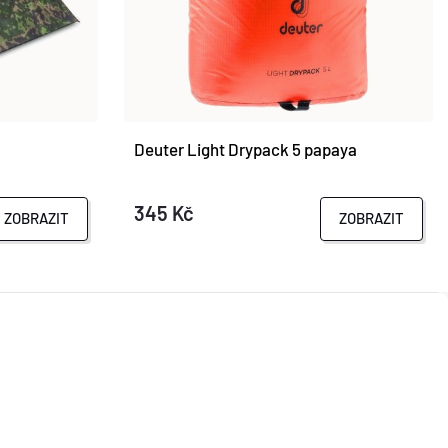
Deuter Light Drypack 5 papaya
345 Kč
ZOBRAZIT
ZOBRAZIT