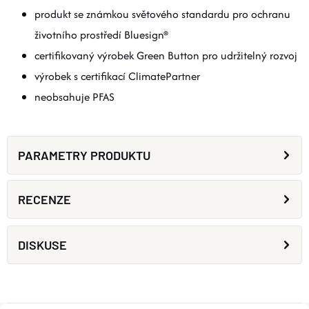
produkt se známkou světového standardu pro ochranu
životního prostředí Bluesign®
certifikovaný výrobek Green Button pro udržitelný rozvoj
výrobek s certifikací ClimatePartner
neobsahuje PFAS
PARAMETRY PRODUKTU
RECENZE
DISKUSE