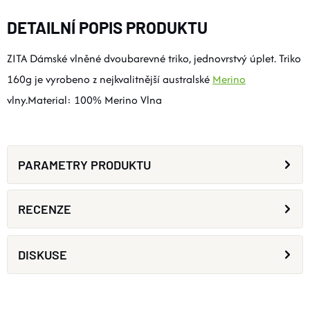
DETAILNÍ POPIS PRODUKTU
ZITA Dámské vlněné dvoubarevné triko, jednovrstvý úplet. Triko
160g je vyrobeno z nejkvalitnější australské
Merino
vlny.Material: 100% Merino Vlna
PARAMETRY PRODUKTU
RECENZE
DISKUSE