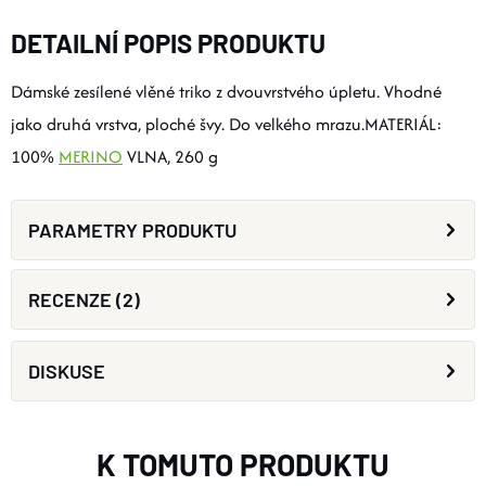
DETAILNÍ POPIS PRODUKTU
Dámské zesílené vlěné triko z dvouvrstvého úpletu. Vhodné
jako druhá vrstva, ploché švy. Do velkého mrazu.MATERIÁL:
100%
MERINO
VLNA, 260 g
PARAMETRY PRODUKTU
RECENZE (2)
DISKUSE
K TOMUTO PRODUKTU