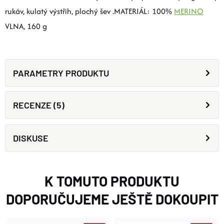
rukáv, kulatý výstřih, plochý šev .MATERIÁL: 100%
MERINO
VLNA, 160 g
PARAMETRY PRODUKTU
RECENZE (5)
DISKUSE
K TOMUTO PRODUKTU
DOPORUČUJEME JEŠTĚ DOKOUPIT