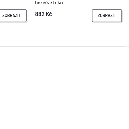
bezešvé triko
882 Kč
ZOBRAZIT
ZOBRAZIT