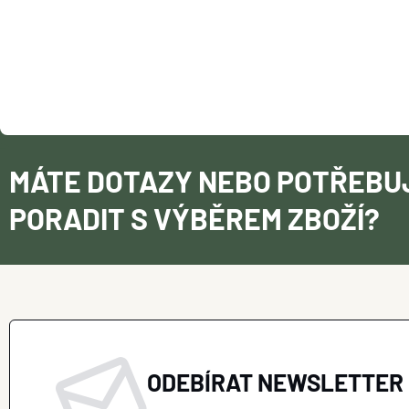
MÁTE DOTAZY NEBO POTŘEBU
PORADIT S VÝBĚREM ZBOŽÍ?
ODEBÍRAT NEWSLETTER