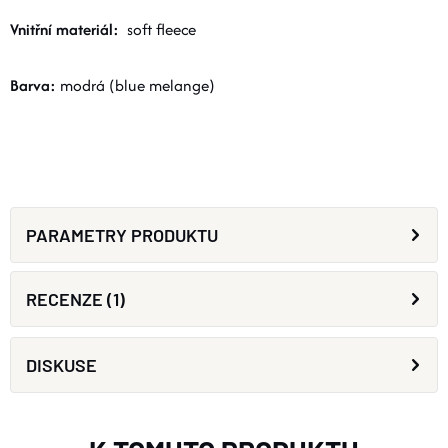
Vnitřní materiál:
soft fleece
Barva:
modrá (blue melange)
PARAMETRY PRODUKTU
RECENZE (1)
DISKUSE