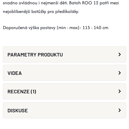
snadno ovládnou i nejmenší děti. Batoh ROO 12 patří mezi
nejoblíbenější batůžky pro předškoláky.
Doporučená výška postavy (min - max): 115 - 140 cm
PARAMETRY PRODUKTU
VIDEA
RECENZE (1)
DISKUSE