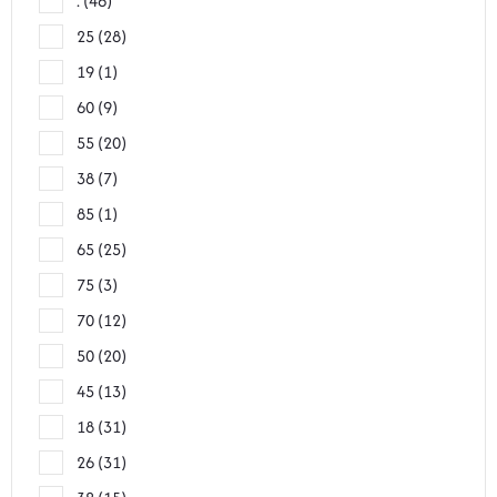
.
46
25
28
19
1
60
9
55
20
38
7
85
1
65
25
75
3
70
12
50
20
45
13
18
31
26
31