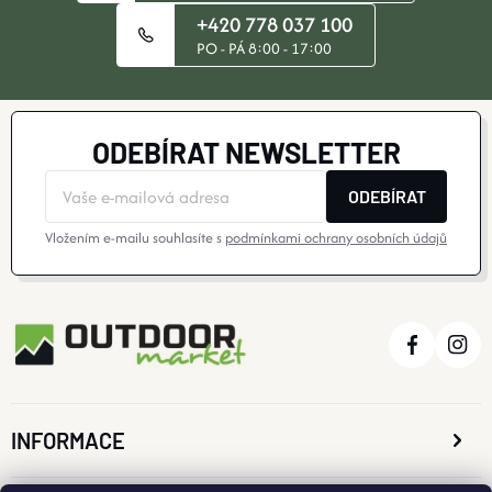
+420 778 037 100
PO - PÁ 8:00 - 17:00
ODEBÍRAT NEWSLETTER
ODEBÍRAT
Vložením e-mailu souhlasíte s
podmínkami ochrany osobních údajů
INFORMACE