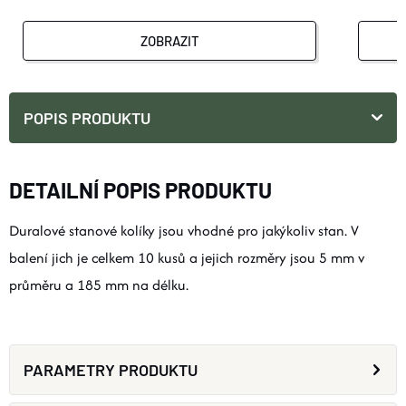
ZOBRAZIT
POPIS PRODUKTU
DETAILNÍ POPIS PRODUKTU
Duralové stanové kolíky jsou vhodné pro jakýkoliv stan. V
balení jich je celkem 10 kusů a jejich rozměry jsou 5 mm v
průměru a 185 mm na délku.
PARAMETRY PRODUKTU