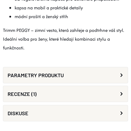
kapsa na mobil a praktické detaily
módní prošití a ženský střih
Trimm PEGGY – zimní vesta, která zahřeje a podtrhne váš styl.
Ideální volba pro ženy, které hledají kombinaci stylu a
funkčnosti.
PARAMETRY PRODUKTU
RECENZE (1)
DISKUSE