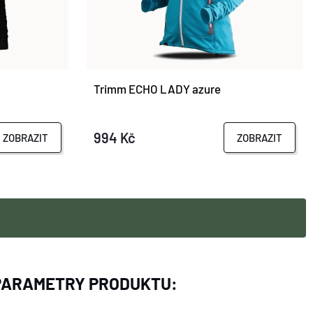
Trimm ECHO LADY azure
994 Kč
ZOBRAZIT
ZOBRAZIT
PARAMETRY PRODUKTU: