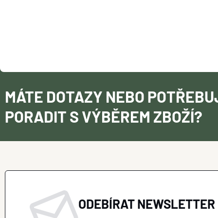
MÁTE DOTAZY NEBO POTŘEBU
PORADIT S VÝBĚREM ZBOŽÍ?
ODEBÍRAT NEWSLETTER