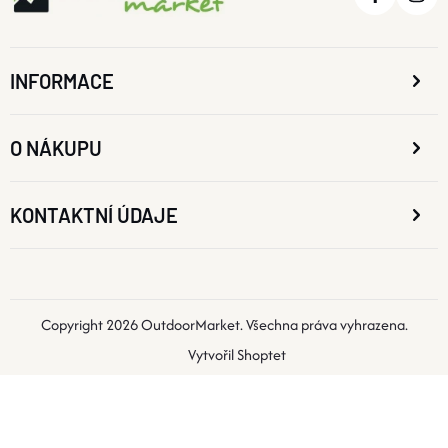
INFORMACE
O NÁKUPU
KONTAKTNÍ ÚDAJE
Copyright 2026
OutdoorMarket
. Všechna práva vyhrazena.
Vytvořil Shoptet