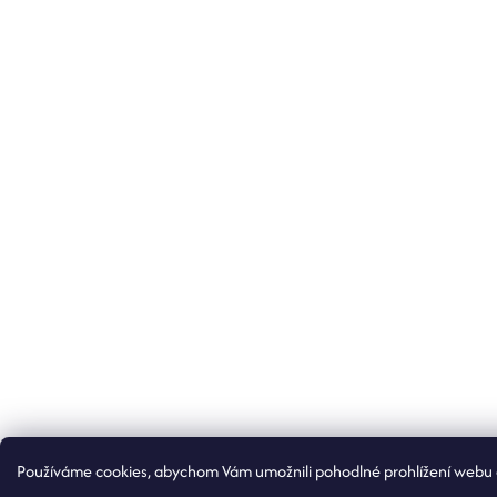
Používáme cookies, abychom Vám umožnili pohodlné prohlížení webu a 